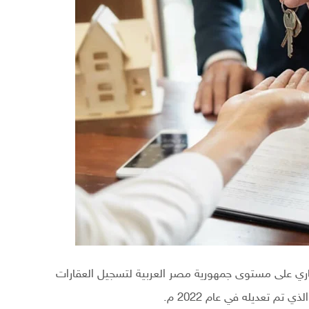
اري على مستوى جمهورية مصر العربية لتسجيل العقارات