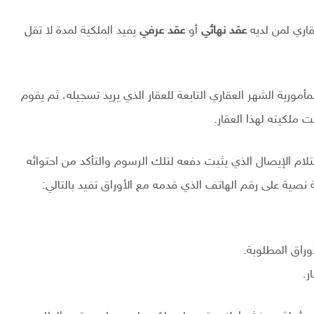
اري لمن لديه
عقد نهائي
أو
عقد عرفي
يفيد الملكية لمدة لا تقل
ورية الشهر العقاري التابعة للعقار الذي يريد تسجيله، ثم يقوم
ملكيته لهذا العقار.
تلام الإيصال الذي يثبت دفعه لتلك الرسوم والتأكد من احتوائه
راق المطلوبة.
ر.