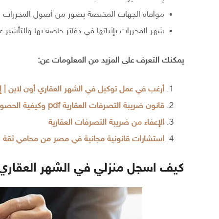
موافاة الجهات المختصة بصور من أصول المحررات ال
شهر المحررات بإثباتها في دفاتر خاصة بها والتأشير عل
يمكنك التعرف على المزيد من المعلومات عن:
أرغب في عمل توكيل في الشهر العقاري أون لاين | 
قانون ضريبة التصرفات العقارية pdf وكيفية الحصول على إعفاء كلي أو جزئي
الإعفاء من ضريبة التصرفات العقارية
استشارات قانونية مجانية في مصر من محامي ثقة
كيف اسجل منزلي في الشهر العقاري