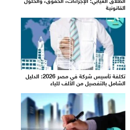
الطلاق الغيابي: الإجراءات، الحقوق، والحلول
القانونية
تكلفة تأسيس شركة في مصر 2026: الدليل
الشامل بالتفصيل من الألف للياء