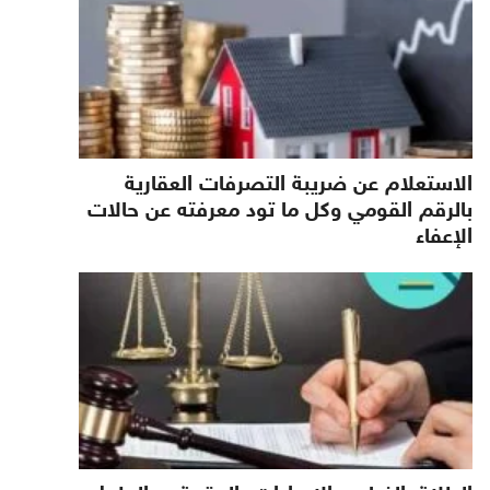
الاستعلام عن ضريبة التصرفات العقارية
بالرقم القومي وكل ما تود معرفته عن حالات
الإعفاء