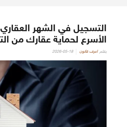
التسجيل في الشهر العقاري: 
الأسرع لحماية عقارك من الت
Posted
بقلم
اعرف قانون
2026-05-18
on