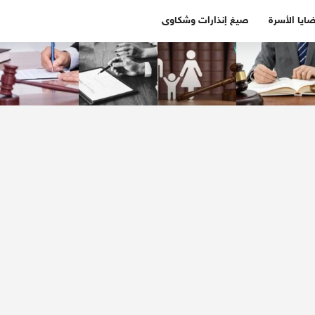
ايا الأسرة
صيغ إنذارات وشكاوى