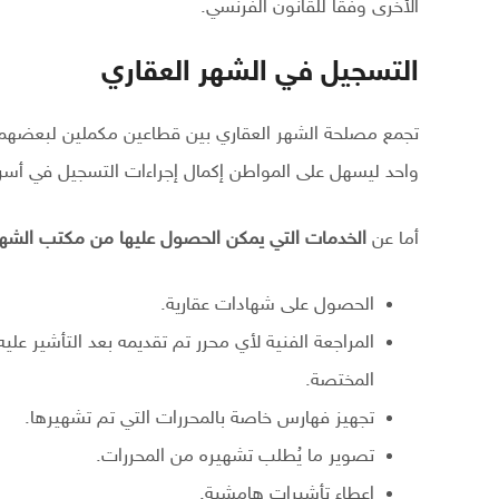
الأخرى وفقًا للقانون الفرنسي.
التسجيل في الشهر العقاري
تجمع مصلحة الشهر العقاري بين قطاعين مكملين لبعضهم
واحد ليسهل على المواطن إكمال إجراءات التسجيل في أس
أما عن
الخدمات التي يمكن الحصول عليها من مكتب الشهر
الحصول على شهادات عقارية.
المراجعة الفنية لأي محرر تم تقديمه بعد التأشير 
المختصة.
تجهيز فهارس خاصة بالمحررات التي تم تشهيرها.
تصوير ما يُطلب تشهيره من المحررات.
إعطاء تأشيرات هامشية.