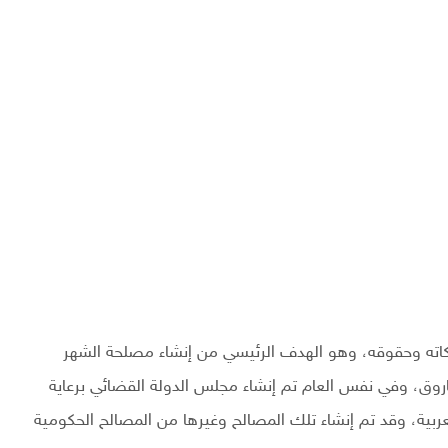
ته وحقوقه، وهو الهدف الرئيسي من إنشاء مصلحة الشهر
وق، وفي نفس العام تم إنشاء مجلس الدولة القضائي برعاية
ربية، وقد تم إنشاء تلك المصالح وغيرها من المصالح الحكومية