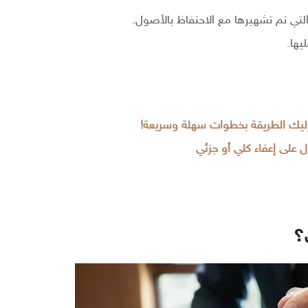
تي تم تشهيرها مع الاحتفاظ بالأصول.
يها.
إليك الطريقة بخطوات سهلة وسريعة!
؟