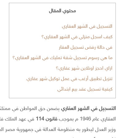
محتوي المقال
التسجيل في الشهر العقاري
كيف اسجل منزلي في الشهر العقاري؟
في حالة رفض تسجيل العقار
ما هي رسوم تسجيل شقة تمليك في الشهر العقاري؟
ازاي احجز اونلاين شهر عقاري؟
تنزيل تطبيق أرغب في عمل توكيل شهر عقاري
كيفية تسجيل عقد بيع ابتدائي
التسجيل في الشهر العقاري
يضمن حق المواطن في ممتلكا
العقاري عام 1946 م بموجب
قانون 114
في عهد الملك فار
وزير العدل ليطور به منظومة العدالة في جمهورية مصر الع