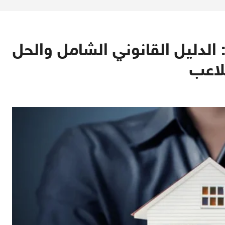
الدليل القانوني الشامل والحل
لاعب