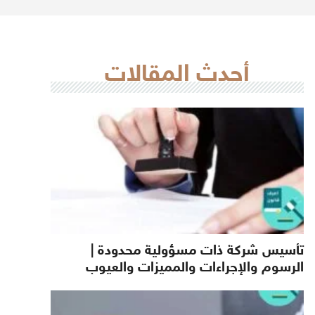
أحدث المقالات
تأسيس شركة ذات مسؤولية محدودة |
الرسوم والإجراءات والمميزات والعيوب