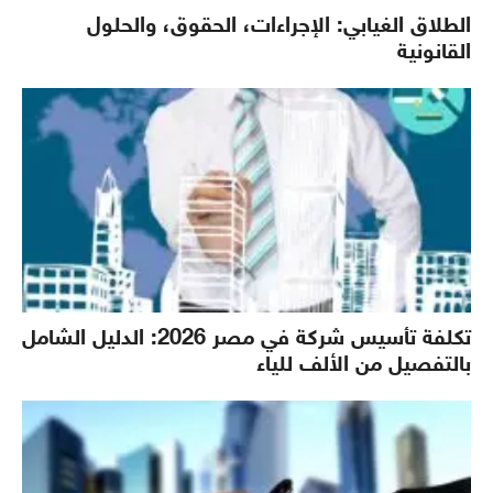
الطلاق الغيابي: الإجراءات، الحقوق، والحلول
القانونية
تكلفة تأسيس شركة في مصر 2026: الدليل الشامل
بالتفصيل من الألف للياء