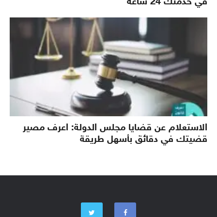
في خدمتك 24 ساعة
الاستعلام عن قضايا مجلس الدولة: اعرف مصير
قضيتك في دقائق بأسهل طريقة