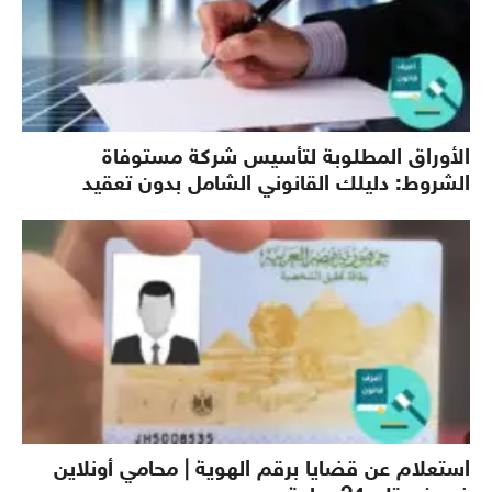
الأوراق المطلوبة لتأسيس شركة مستوفاة
الشروط: دليلك القانوني الشامل بدون تعقيد
استعلام عن قضايا برقم الهوية | محامي أونلاين