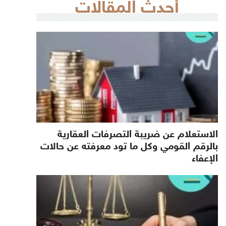
أحدث المقالات
الاستعلام عن ضريبة التصرفات العقارية
بالرقم القومي وكل ما تود معرفته عن حالات
الإعفاء