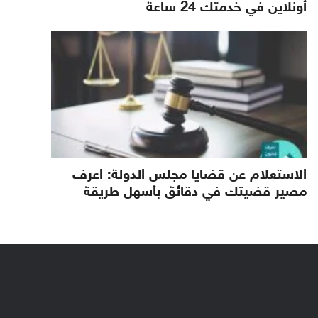
أونلاين في خدمتك 24 ساعة
الاستعلام عن قضايا مجلس الدولة: اعرف
مصير قضيتك في دقائق بأسهل طريقة