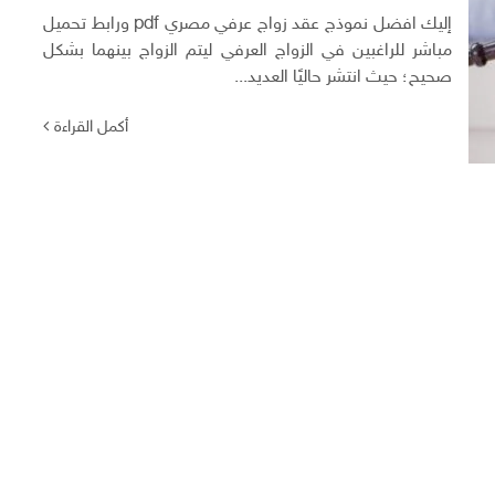
إليك افضل نموذج عقد زواج عرفي مصري pdf ورابط تحميل
مباشر للراغبين في الزواج العرفي ليتم الزواج بينهما بشكل
صحيح؛ حيث انتشر حاليًا العديد...
أكمل القراءة