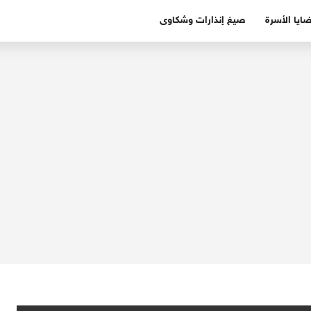
ايا الأسرة
صيغ إنذارات وشكاوى