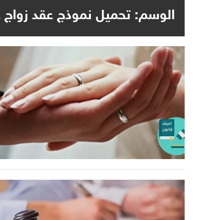
الوسم:
تحميل نموذج عقد زواج عرف